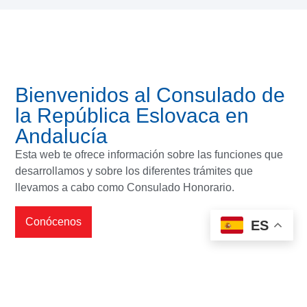
Bienvenidos al Consulado de
la República Eslovaca en
Andalucía
Esta web te ofrece información sobre las funciones que
desarrollamos y sobre los diferentes trámites que
llevamos a cabo como Consulado Honorario.
Conócenos
ES