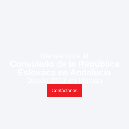
Bienvenidos al
Consulado de la República
Eslovaca en Andalucía
Desde 2013 en Málaga
Contáctanos